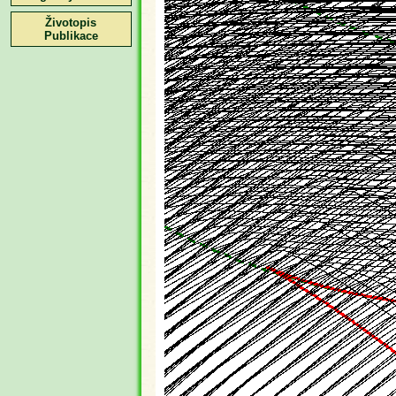
Životopis
Publikace