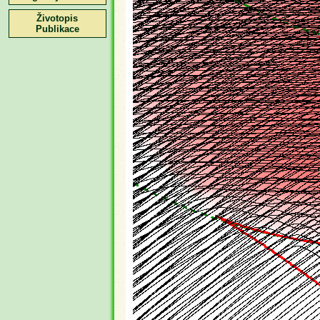
Životopis
Publikace