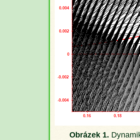
Obrázek 1.
Dynamik