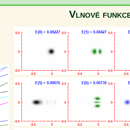
Vlnové funk